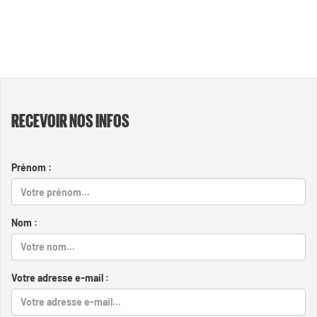
RECEVOIR NOS INFOS
Prénom :
Nom :
Votre adresse e-mail :