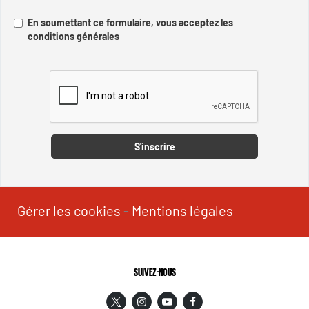
En soumettant ce formulaire, vous acceptez les
conditions générales
Captcha
S'inscrire
Gérer les cookies
-
Mentions légales
SUIVEZ-NOUS