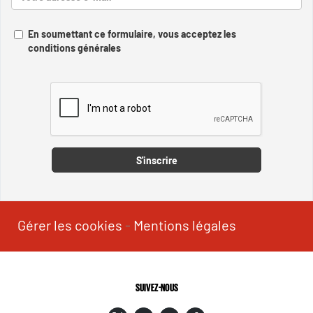
En soumettant ce formulaire, vous acceptez les
conditions générales
Captcha
S'inscrire
Gérer les cookies
-
Mentions légales
SUIVEZ-NOUS