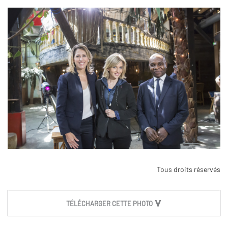
Tous droits réservés
TÉLÉCHARGER CETTE PHOTO