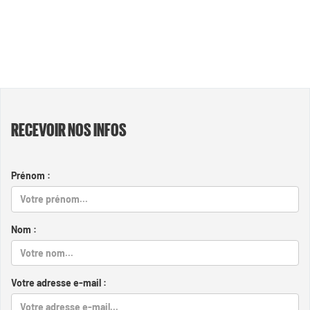
RECEVOIR NOS INFOS
Prénom :
Nom :
Votre adresse e-mail :