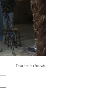
Tous droits réservés