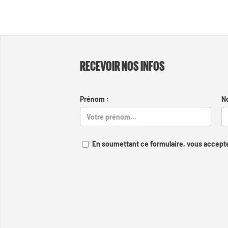
RECEVOIR NOS INFOS
Prénom :
N
En soumettant ce formulaire, vous accepte