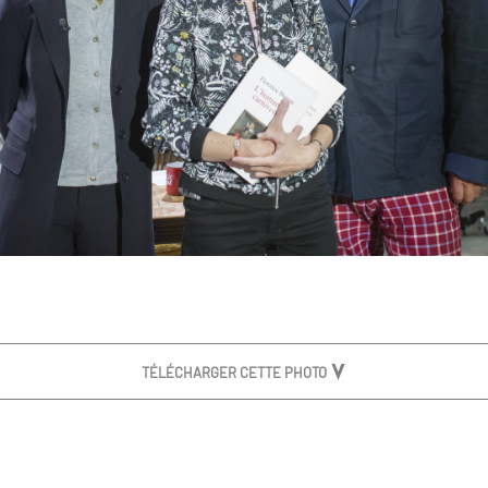
TÉLÉCHARGER CETTE PHOTO