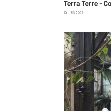
Terra Terre - 
10 JUIN 2021