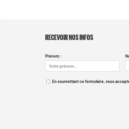
RECEVOIR NOS INFOS
Prénom :
N
En soumettant ce formulaire, vous accepte