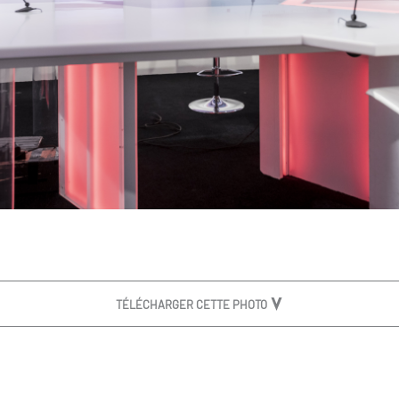
TÉLÉCHARGER CETTE PHOTO