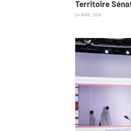
Territoire Séna
24 AVRIL 2019