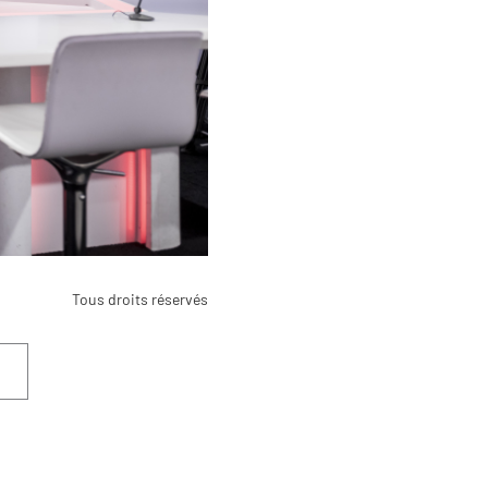
Tous droits réservés