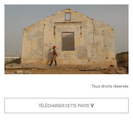
Tous droits réservés
TÉLÉCHARGER CETTE PHOTO