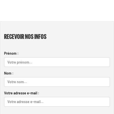
RECEVOIR NOS INFOS
Prénom :
Nom :
Votre adresse e-mail :