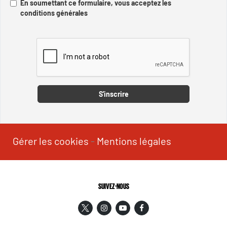
En soumettant ce formulaire, vous acceptez les
conditions générales
Captcha
S'inscrire
Gérer les cookies
-
Mentions légales
SUIVEZ-NOUS