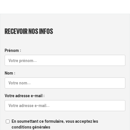
RECEVOIR NOS INFOS
Prénom :
Nom :
Votre adresse e-mail :
En soumettant ce formulaire, vous acceptez les
conditions générales