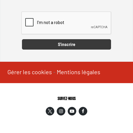
Captcha
S'inscrire
Gérer les cookies
-
Mentions légales
SUIVEZ-NOUS