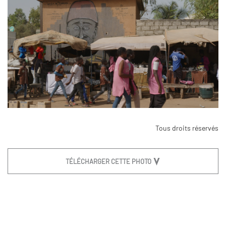
Tous droits réservés
TÉLÉCHARGER CETTE PHOTO