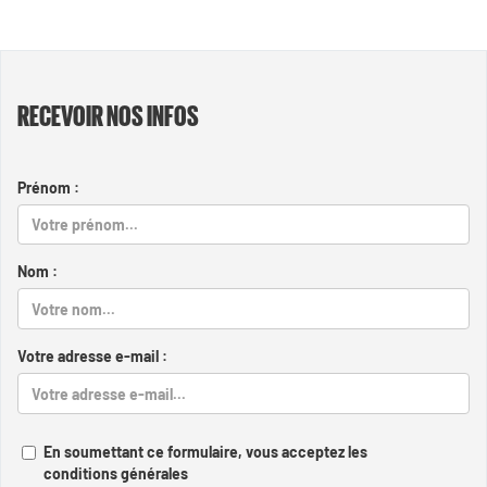
RECEVOIR NOS INFOS
Prénom :
Nom :
Votre adresse e-mail :
En soumettant ce formulaire, vous acceptez les
conditions générales