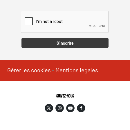
Captcha
S'inscrire
Gérer les cookies
-
Mentions légales
SUIVEZ-NOUS