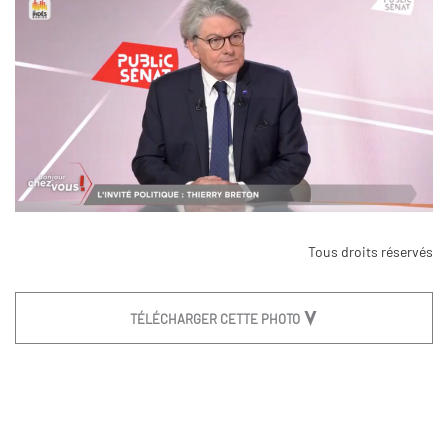
Tous droits réservés
TÉLÉCHARGER CETTE PHOTO