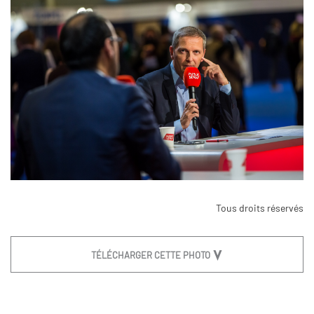
Tous droits réservés
TÉLÉCHARGER CETTE PHOTO