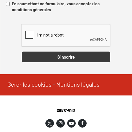
En soumettant ce formulaire, vous acceptez les
conditions générales
Captcha
S'inscrire
Gérer les cookies
-
Mentions légales
SUIVEZ-NOUS