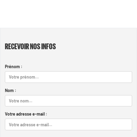
RECEVOIR NOS INFOS
Prénom :
Nom :
Votre adresse e-mail :