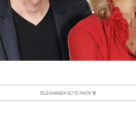
TÉLÉCHARGER CETTE PHOTO