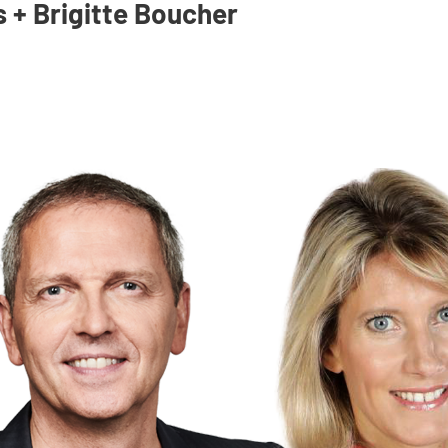
+ Brigitte Boucher