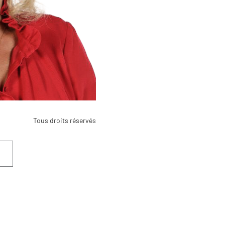
Tous droits réservés