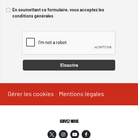
En soumettant ce formulaire, vous acceptez les
conditions générales
Captcha
S'inscrire
Gérer les cookies
-
Mentions légales
SUIVEZ-NOUS