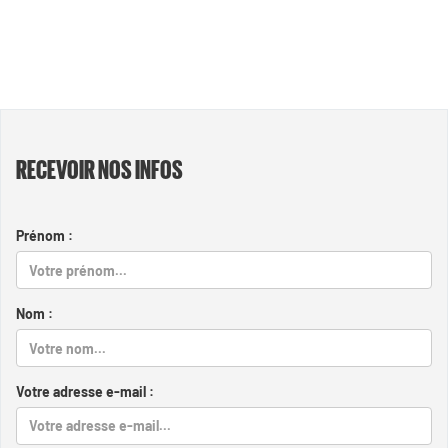
RECEVOIR NOS INFOS
Prénom :
Nom :
Votre adresse e-mail :