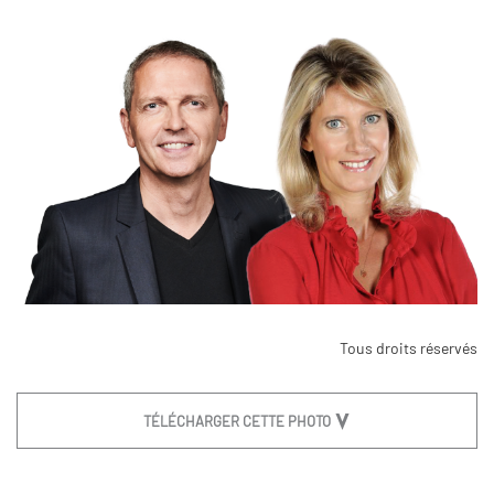
Tous droits réservés
TÉLÉCHARGER CETTE PHOTO