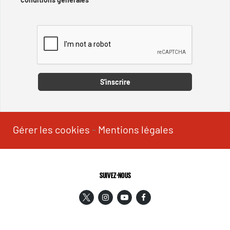
Captcha
S'inscrire
Gérer les cookies
-
Mentions légales
SUIVEZ-NOUS