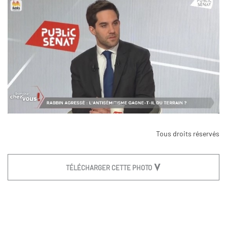
Tous droits réservés
TÉLÉCHARGER CETTE PHOTO