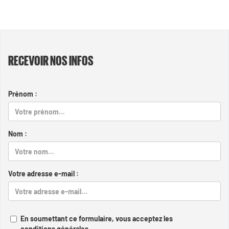
RECEVOIR NOS INFOS
Prénom :
Nom :
Votre adresse e-mail :
En soumettant ce formulaire, vous acceptez les
conditions générales