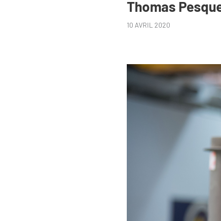
Thomas Pesquet
10 AVRIL 2020