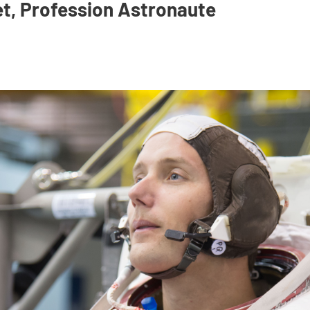
, Profession Astronaute