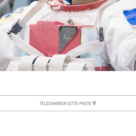
TÉLÉCHARGER CETTE PHOTO