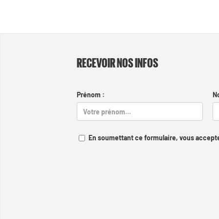
RECEVOIR NOS INFOS
Prénom :
N
En soumettant ce formulaire, vous accepte