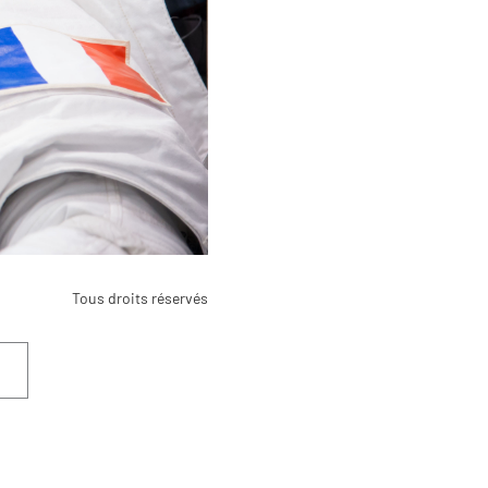
Tous droits réservés