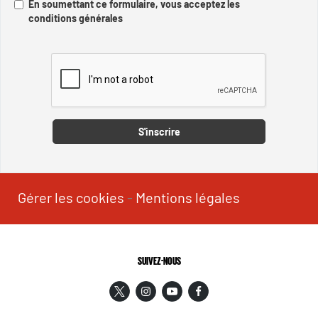
En soumettant ce formulaire, vous acceptez les
conditions générales
Captcha
S'inscrire
Gérer les cookies
-
Mentions légales
SUIVEZ-NOUS