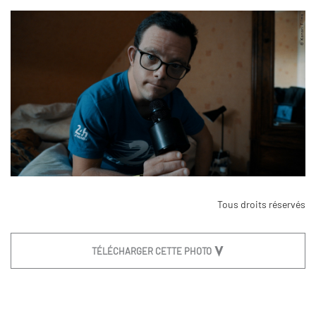
Tous droits réservés
TÉLÉCHARGER CETTE PHOTO