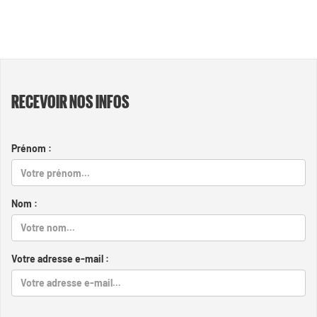
RECEVOIR NOS INFOS
Prénom :
Nom :
Votre adresse e-mail :