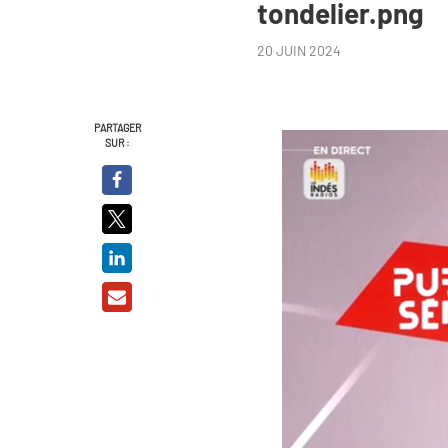
tondelier.png
20 JUIN 2024
PARTAGER
SUR :