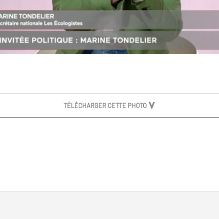
TÉLÉCHARGER CETTE PHOTO