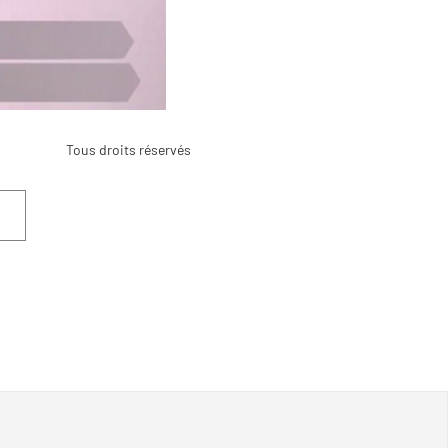
Tous droits réservés