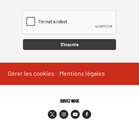
Captcha
S'inscrire
Gérer les cookies
-
Mentions légales
SUIVEZ-NOUS