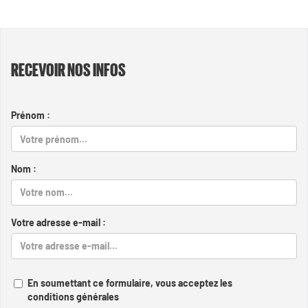
RECEVOIR NOS INFOS
Prénom :
Nom :
Votre adresse e-mail :
En soumettant ce formulaire, vous acceptez les
conditions générales