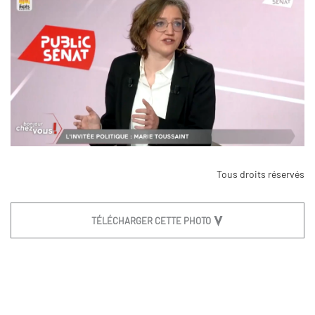
Tous droits réservés
TÉLÉCHARGER CETTE PHOTO