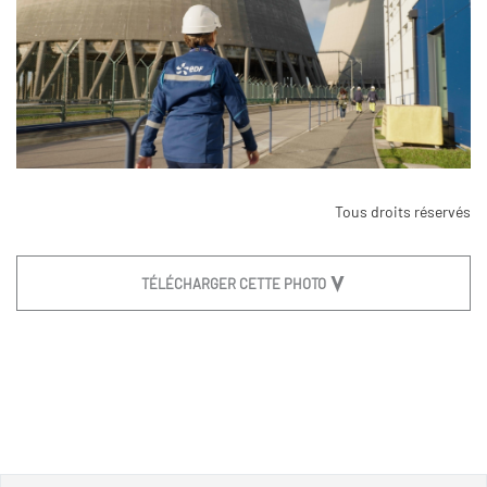
Tous droits réservés
TÉLÉCHARGER CETTE PHOTO