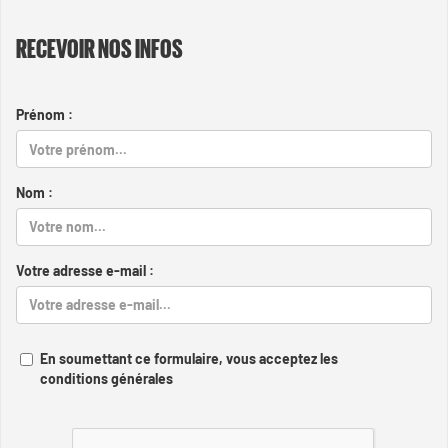
RECEVOIR NOS INFOS
Prénom :
Nom :
Votre adresse e-mail :
En soumettant ce formulaire, vous acceptez les
conditions générales