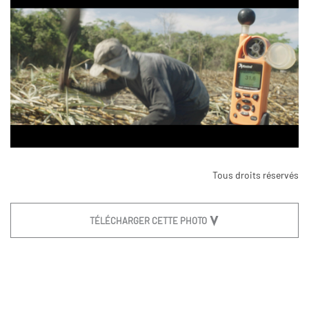
Tous droits réservés
TÉLÉCHARGER CETTE PHOTO