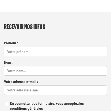
RECEVOIR NOS INFOS
Prénom :
Nom :
Votre adresse e-mail :
En soumettant ce formulaire, vous acceptez les
conditions générales