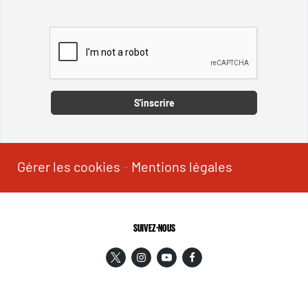
Captcha
S'inscrire
Gérer les cookies
-
Mentions légales
SUIVEZ-NOUS