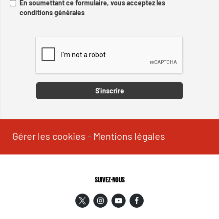
En soumettant ce formulaire, vous acceptez les
conditions générales
Captcha
S'inscrire
Gérer les cookies
-
Mentions légales
SUIVEZ-NOUS