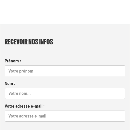
RECEVOIR NOS INFOS
Prénom :
Nom :
Votre adresse e-mail :