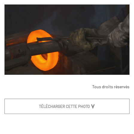
Tous droits réservés
TÉLÉCHARGER CETTE PHOTO