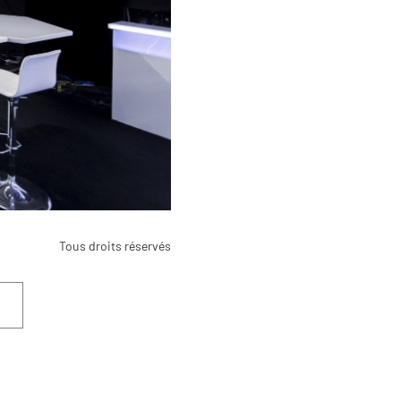
Tous droits réservés