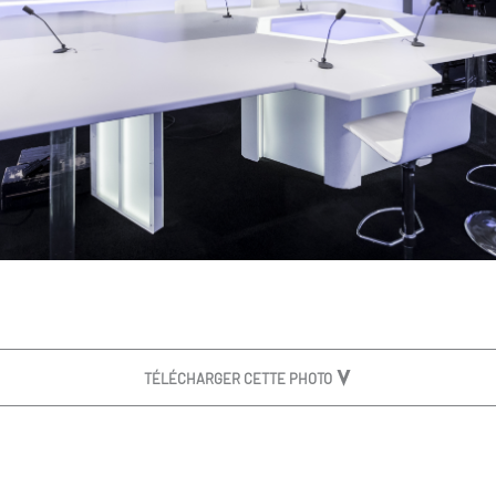
TÉLÉCHARGER CETTE PHOTO