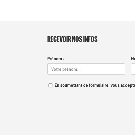
RECEVOIR NOS INFOS
Prénom :
N
En soumettant ce formulaire, vous accepte