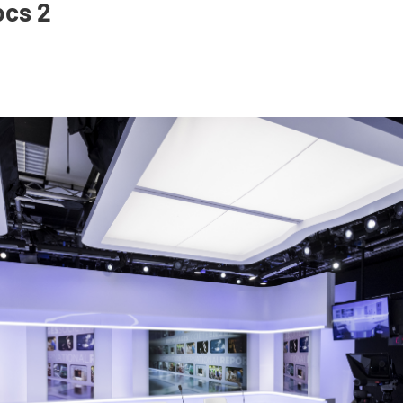
ocs 2