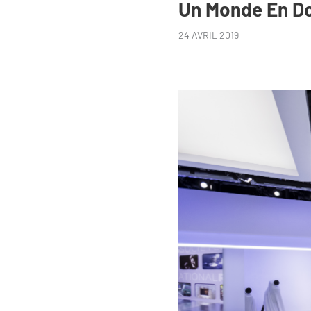
Un Monde En D
24 AVRIL 2019