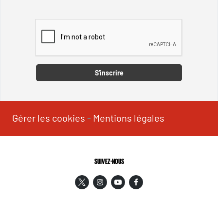
Captcha
S'inscrire
Gérer les cookies
-
Mentions légales
SUIVEZ-NOUS