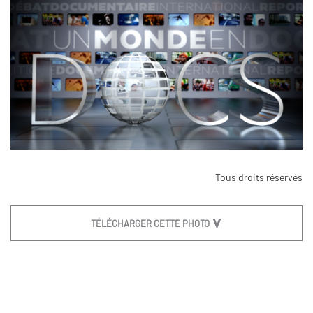
Tous droits réservés
TÉLÉCHARGER CETTE PHOTO