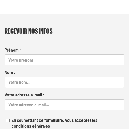
RECEVOIR NOS INFOS
Prénom :
Nom :
Votre adresse e-mail :
En soumettant ce formulaire, vous acceptez les
conditions générales