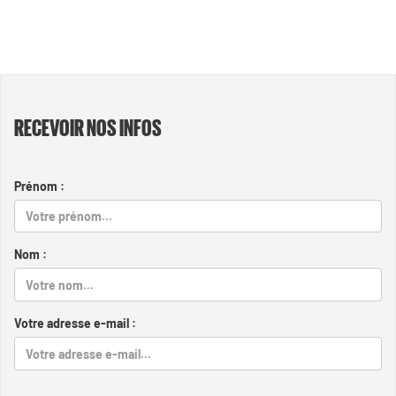
RECEVOIR NOS INFOS
Prénom :
Nom :
Votre adresse e-mail :