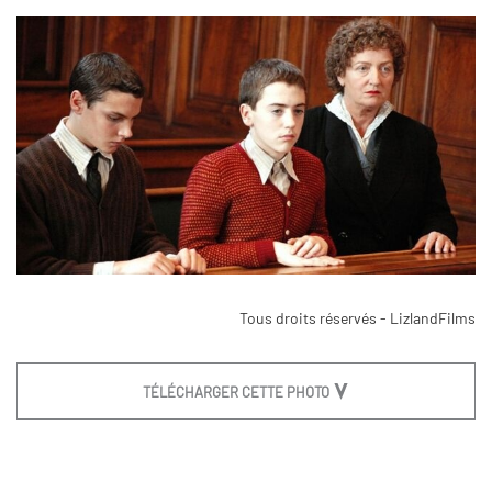
Tous droits réservés - LizlandFilms
TÉLÉCHARGER CETTE PHOTO