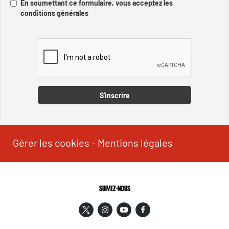
En soumettant ce formulaire, vous acceptez les
conditions générales
Captcha
S'inscrire
Gérer les cookies
-
Mentions légales
SUIVEZ-NOUS