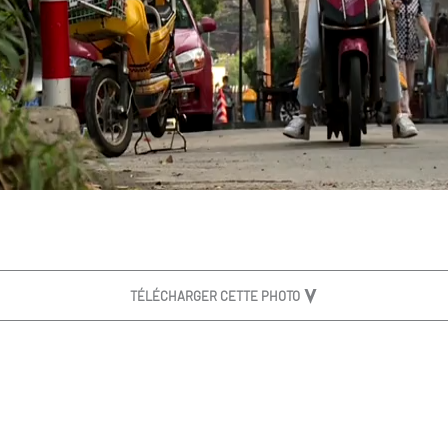
TÉLÉCHARGER CETTE PHOTO