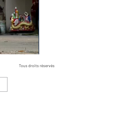
Tous droits réservés