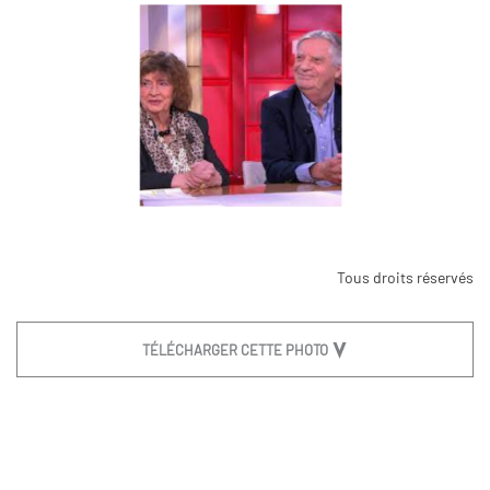
Tous droits réservés
TÉLÉCHARGER CETTE PHOTO