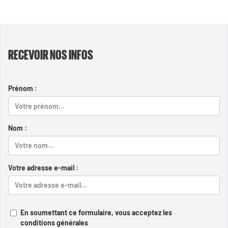
RECEVOIR NOS INFOS
Prénom :
Nom :
Votre adresse e-mail :
En soumettant ce formulaire, vous acceptez les
conditions générales