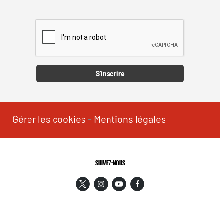
Captcha
S'inscrire
Gérer les cookies
-
Mentions légales
SUIVEZ-NOUS