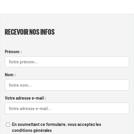
RECEVOIR NOS INFOS
Prénom :
Nom :
Votre adresse e-mail :
En soumettant ce formulaire, vous acceptez les
conditions générales