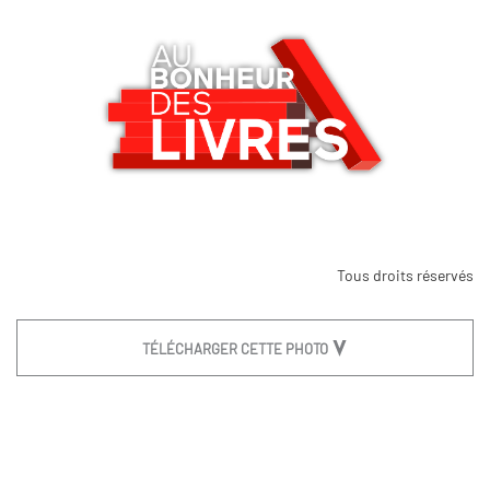
Tous droits réservés
TÉLÉCHARGER CETTE PHOTO