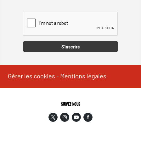
Captcha
S'inscrire
Gérer les cookies
-
Mentions légales
SUIVEZ-NOUS