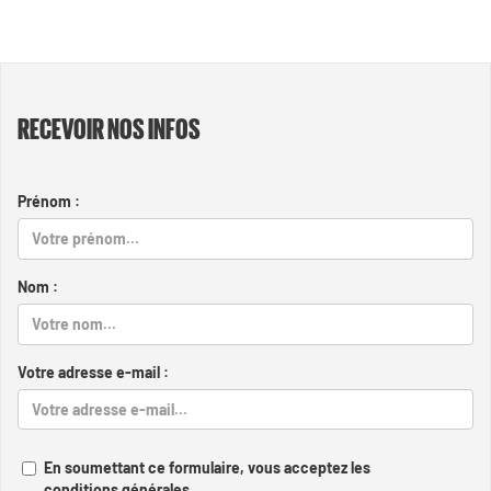
RECEVOIR NOS INFOS
Prénom :
Nom :
Votre adresse e-mail :
En soumettant ce formulaire, vous acceptez les
conditions générales