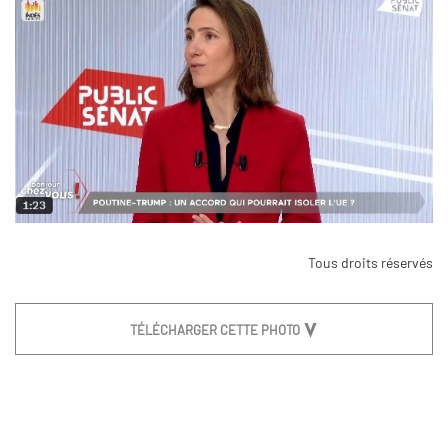
Tous droits réservés
TÉLÉCHARGER CETTE PHOTO