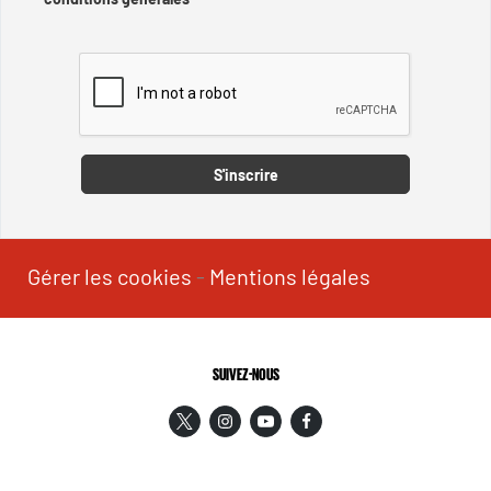
Captcha
S'inscrire
Gérer les cookies
-
Mentions légales
SUIVEZ-NOUS