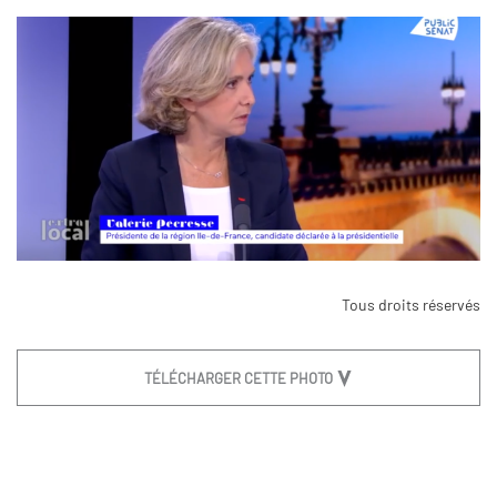
Tous droits réservés
TÉLÉCHARGER CETTE PHOTO