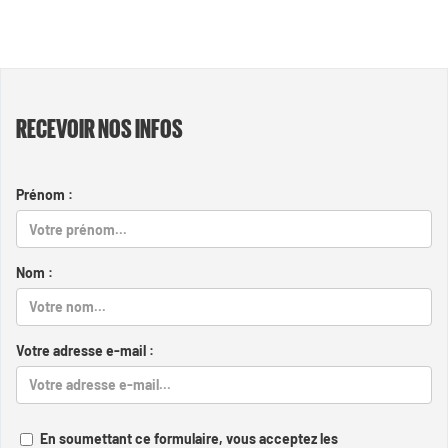
RECEVOIR NOS INFOS
Prénom :
Nom :
Votre adresse e-mail :
En soumettant ce formulaire, vous acceptez les