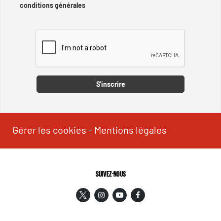
conditions générales
Captcha
S'inscrire
Gérer les cookies
-
Mentions légales
SUIVEZ-NOUS