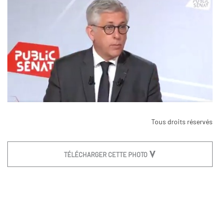
Tous droits réservés
TÉLÉCHARGER CETTE PHOTO