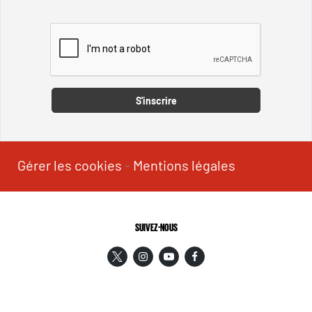
Captcha
S'inscrire
Gérer les cookies
-
Mentions légales
SUIVEZ-NOUS