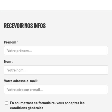
RECEVOIR NOS INFOS
Prénom :
Nom :
Votre adresse e-mail :
En soumettant ce formulaire, vous acceptez les
conditions générales