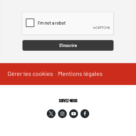
Captcha
S'inscrire
Gérer les cookies
-
Mentions légales
SUIVEZ-NOUS