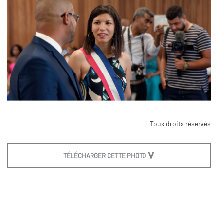
Tous droits réservés
TÉLÉCHARGER CETTE PHOTO