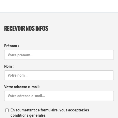
RECEVOIR NOS INFOS
Prénom :
Nom :
Votre adresse e-mail :
En soumettant ce formulaire, vous acceptez les
conditions générales