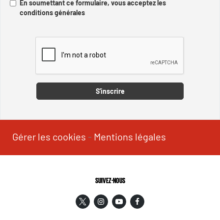
En soumettant ce formulaire, vous acceptez les
conditions générales
Captcha
S'inscrire
Gérer les cookies
-
Mentions légales
SUIVEZ-NOUS