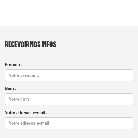
RECEVOIR NOS INFOS
Prénom :
Nom :
Votre adresse e-mail :