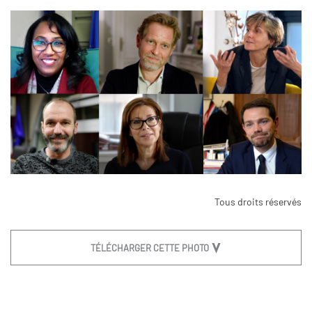
Tous droits réservés
TÉLÉCHARGER CETTE PHOTO