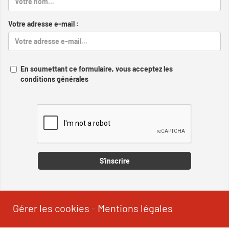
Votre adresse e-mail :
En soumettant ce formulaire, vous acceptez les
conditions générales
Captcha
S'inscrire
Gérer les cookies
-
Mentions légales