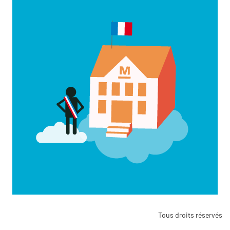
Tous droits réservés