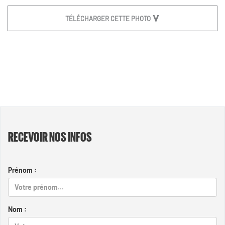
TÉLÉCHARGER CETTE PHOTO
RECEVOIR NOS INFOS
Prénom :
Nom :