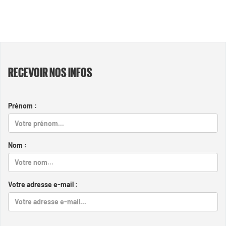
RECEVOIR NOS INFOS
Prénom :
Nom :
Votre adresse e-mail :