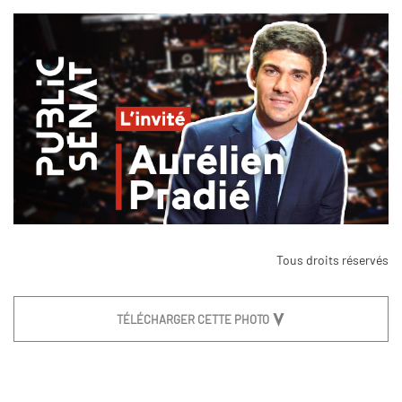
Tous droits réservés
TÉLÉCHARGER CETTE PHOTO