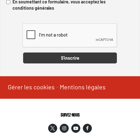
En soumettant ce formulaire, vous acceptez les
conditions générales
Captcha
S'inscrire
Gérer les cookies
-
Mentions légales
SUIVEZ-NOUS