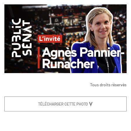
Tous droits réservés
TÉLÉCHARGER CETTE PHOTO