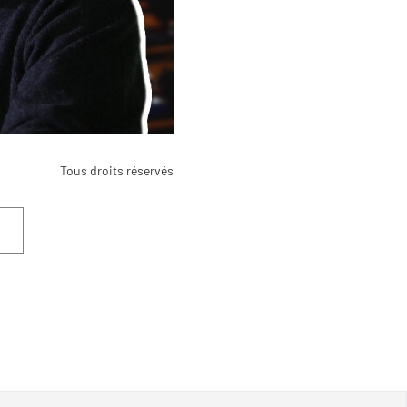
Tous droits réservés