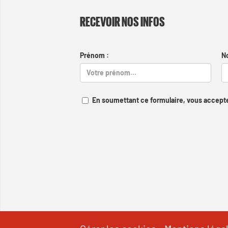
RECEVOIR NOS INFOS
Prénom :
N
En soumettant ce formulaire, vous accepte