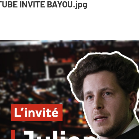
UBE INVITE BAYOU.jpg