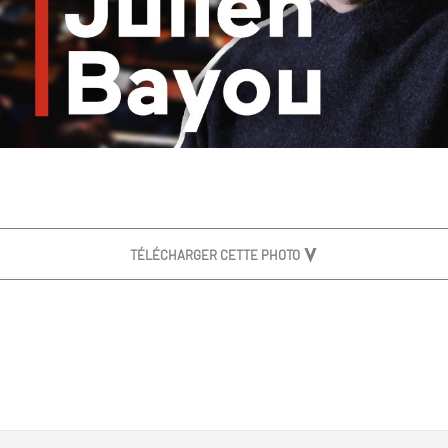
TÉLÉCHARGER CETTE PHOTO