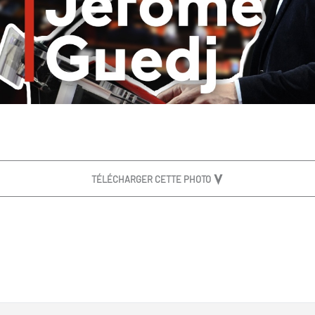
TÉLÉCHARGER CETTE PHOTO