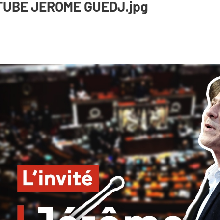
TUBE JEROME GUEDJ.jpg