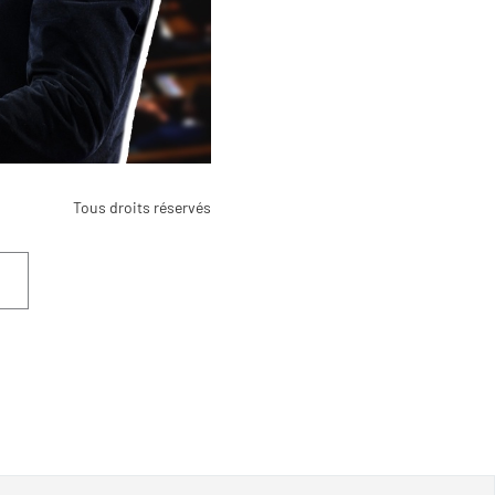
Tous droits réservés