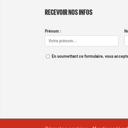
RECEVOIR NOS INFOS
Prénom :
N
En soumettant ce formulaire, vous accepte