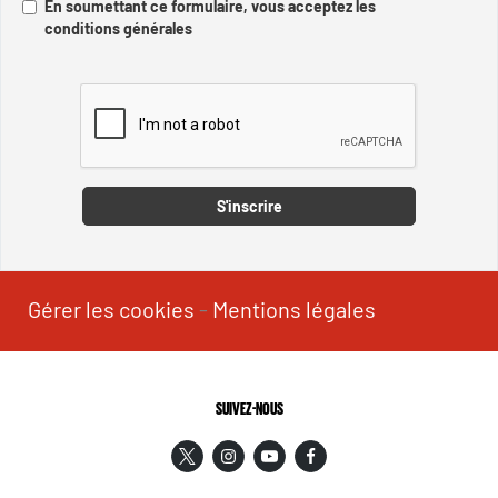
En soumettant ce formulaire, vous acceptez les
conditions générales
Captcha
S'inscrire
Gérer les cookies
-
Mentions légales
SUIVEZ-NOUS