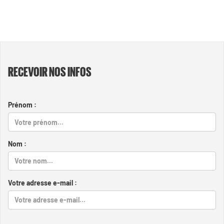
RECEVOIR NOS INFOS
Prénom :
Nom :
Votre adresse e-mail :