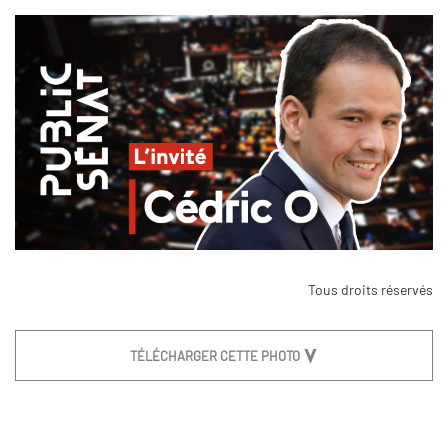
Tous droits réservés
TÉLÉCHARGER CETTE PHOTO