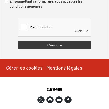
En soumettant ce formulaire, vous acceptez les
conditions générales
Captcha
S'inscrire
Gérer les cookies
-
Mentions légales
SUIVEZ-NOUS