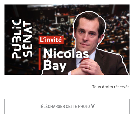
Tous droits réservés
TÉLÉCHARGER CETTE PHOTO