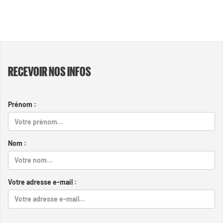
RECEVOIR NOS INFOS
Prénom :
Nom :
Votre adresse e-mail :