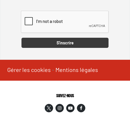
Captcha
S'inscrire
Gérer les cookies
-
Mentions légales
SUIVEZ-NOUS