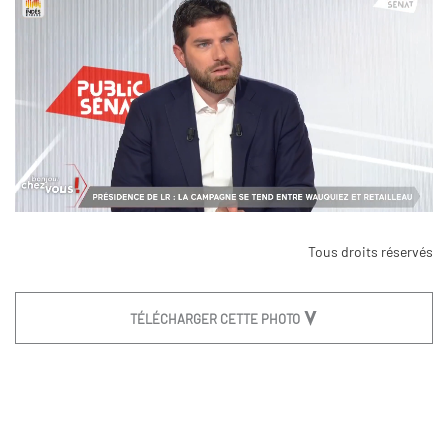
Tous droits réservés
TÉLÉCHARGER CETTE PHOTO