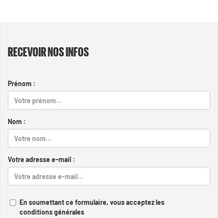
RECEVOIR NOS INFOS
Prénom :
Nom :
Votre adresse e-mail :
En soumettant ce formulaire, vous acceptez les
conditions générales