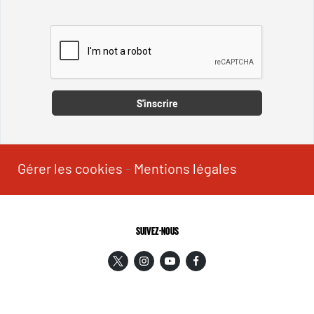
Captcha
S'inscrire
Gérer les cookies
-
Mentions légales
SUIVEZ-NOUS