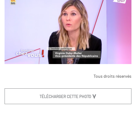
Tous droits réservés
TÉLÉCHARGER CETTE PHOTO