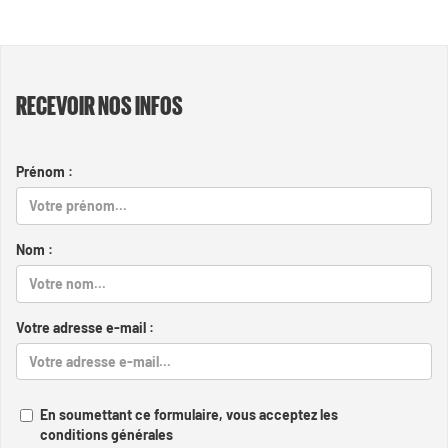
RECEVOIR NOS INFOS
Prénom :
Nom :
Votre adresse e-mail :
En soumettant ce formulaire, vous acceptez les
conditions générales