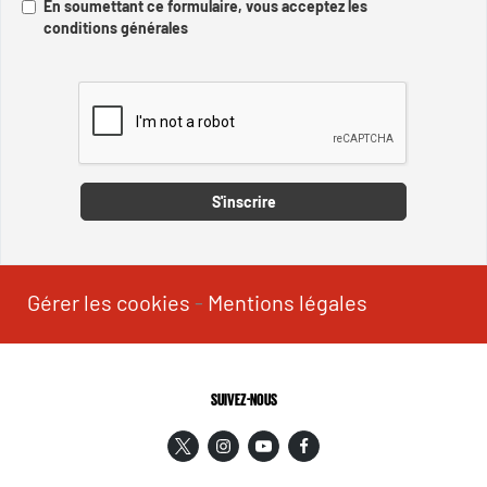
En soumettant ce formulaire, vous acceptez les
conditions générales
Captcha
S'inscrire
Gérer les cookies
-
Mentions légales
SUIVEZ-NOUS