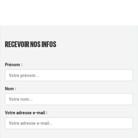
RECEVOIR NOS INFOS
Prénom :
Nom :
Votre adresse e-mail :