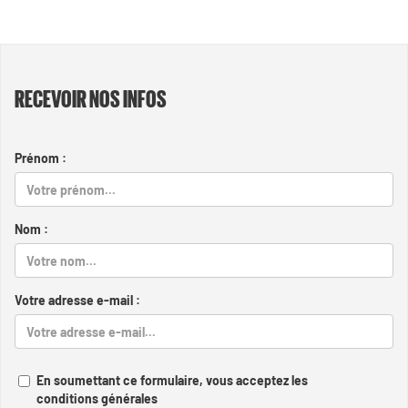
RECEVOIR NOS INFOS
Prénom :
Nom :
Votre adresse e-mail :
En soumettant ce formulaire, vous acceptez les
conditions générales