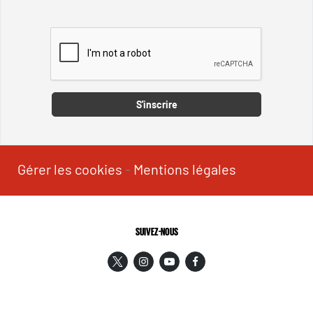
Captcha
S'inscrire
Gérer les cookies
-
Mentions légales
SUIVEZ-NOUS