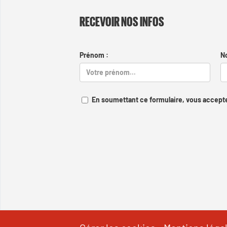
RECEVOIR NOS INFOS
Prénom :
N
En soumettant ce formulaire, vous accepte