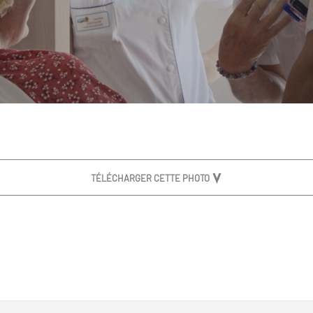
TÉLÉCHARGER CETTE PHOTO