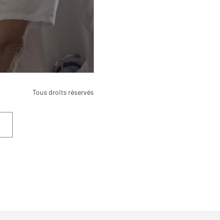
Tous droits réservés