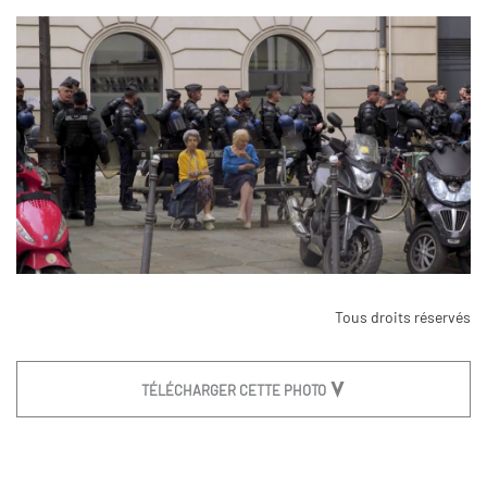
Tous droits réservés
TÉLÉCHARGER CETTE PHOTO