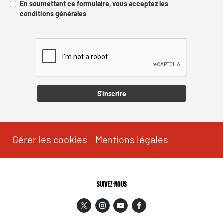
En soumettant ce formulaire, vous acceptez les
conditions générales
Captcha
S'inscrire
Gérer les cookies
-
Mentions légales
SUIVEZ-NOUS