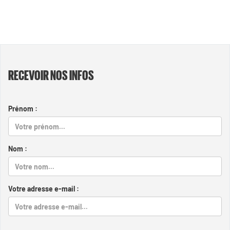
RECEVOIR NOS INFOS
Prénom :
Nom :
Votre adresse e-mail :