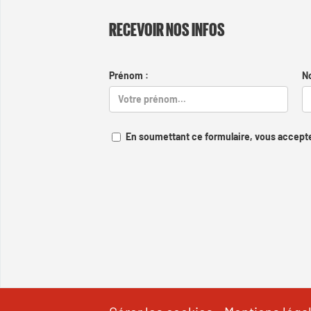
RECEVOIR NOS INFOS
Prénom :
N
En soumettant ce formulaire, vous accepte