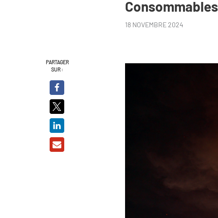
Consommables, 
18 NOVEMBRE 2024
PARTAGER
SUR :