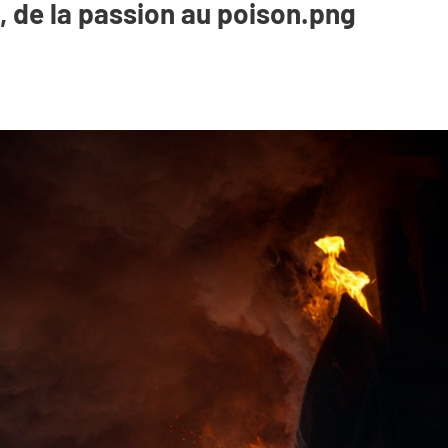
de la passion au poison.png