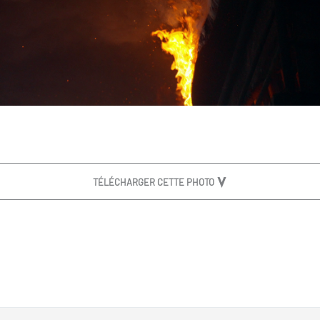
TÉLÉCHARGER CETTE PHOTO