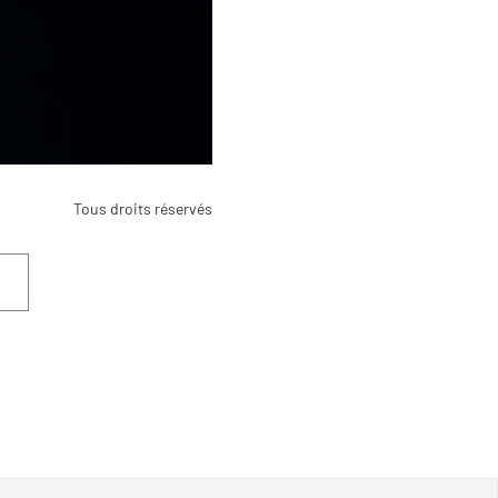
Tous droits réservés