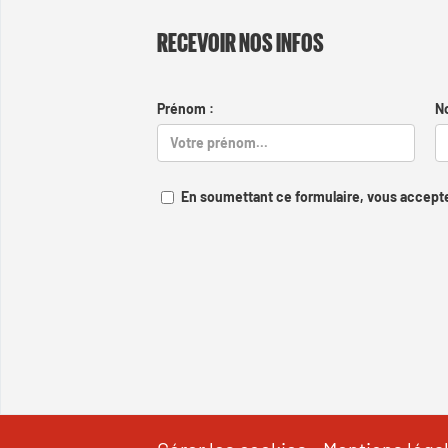
RECEVOIR NOS INFOS
Prénom :
N
En soumettant ce formulaire, vous accepte