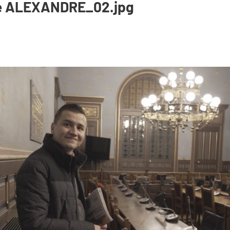
e ALEXANDRE_02.jpg