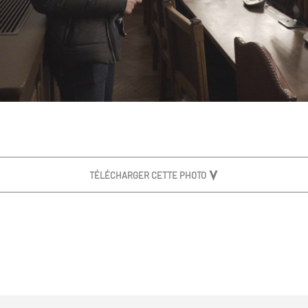
TÉLÉCHARGER CETTE PHOTO