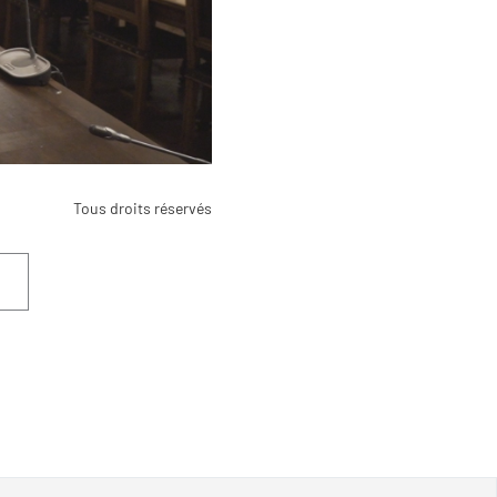
Tous droits réservés