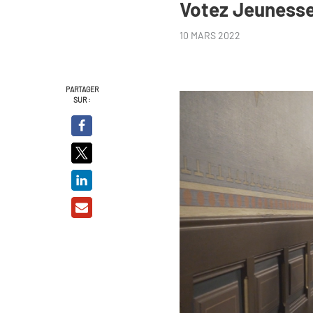
Votez Jeuness
10 MARS 2022
PARTAGER
SUR :