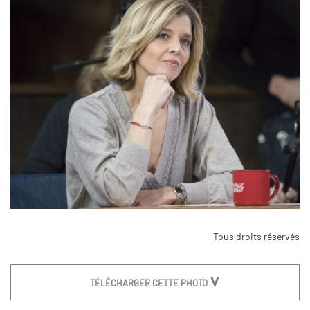
Tous droits réservés
TÉLÉCHARGER CETTE PHOTO