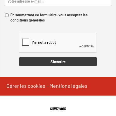
En soumettant ce formulaire, vous acceptez les
conditions générales
Captcha
S'inscrire
Gérer les cookies
-
Mentions légales
SUIVEZ-NOUS