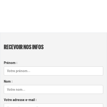
RECEVOIR NOS INFOS
Prénom :
Nom :
Votre adresse e-mail :