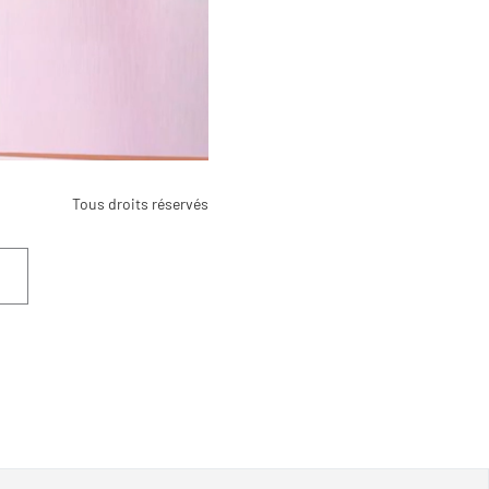
Tous droits réservés