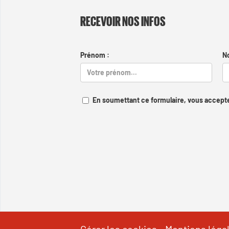
RECEVOIR NOS INFOS
Prénom :
N
En soumettant ce formulaire, vous accepte