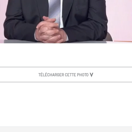
TÉLÉCHARGER CETTE PHOTO