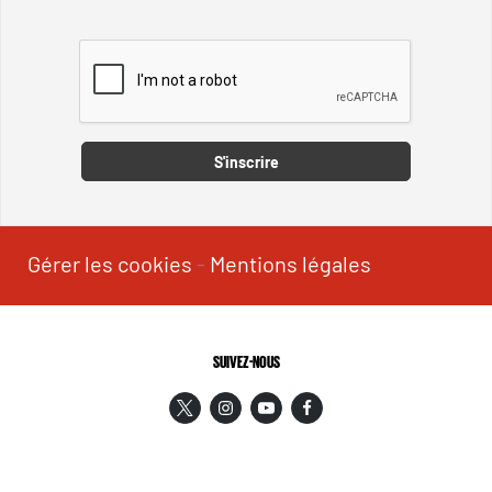
Captcha
S'inscrire
Gérer les cookies
-
Mentions légales
SUIVEZ-NOUS