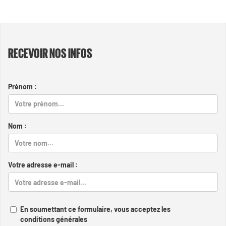
RECEVOIR NOS INFOS
Prénom :
Nom :
Votre adresse e-mail :
En soumettant ce formulaire, vous acceptez les
conditions générales