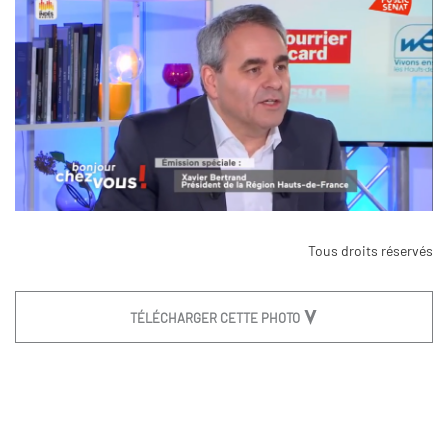
Tous droits réservés
TÉLÉCHARGER CETTE PHOTO