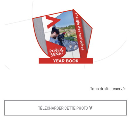
Tous droits réservés
TÉLÉCHARGER CETTE PHOTO