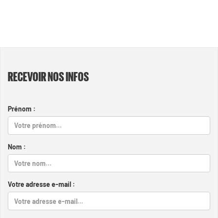
RECEVOIR NOS INFOS
Prénom :
Nom :
Votre adresse e-mail :