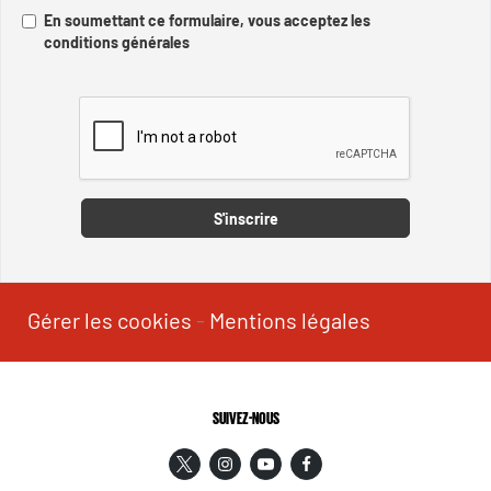
En soumettant ce formulaire, vous acceptez les
conditions générales
Captcha
S'inscrire
Gérer les cookies
-
Mentions légales
SUIVEZ-NOUS