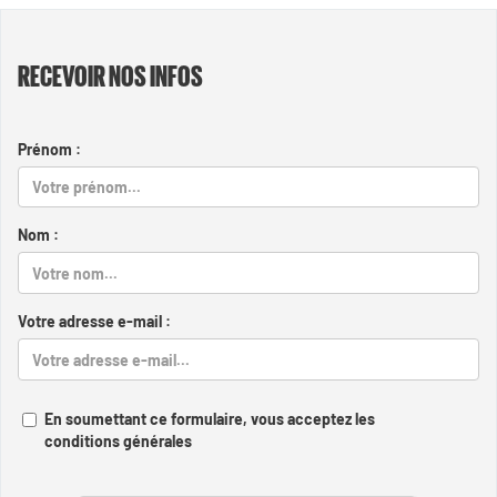
RECEVOIR NOS INFOS
Prénom :
Nom :
Votre adresse e-mail :
En soumettant ce formulaire, vous acceptez les
conditions générales