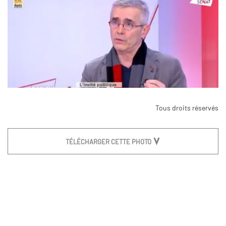
Tous droits réservés
TÉLÉCHARGER CETTE PHOTO