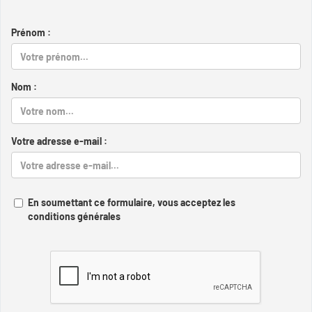
Prénom :
Nom :
Votre adresse e-mail :
En soumettant ce formulaire, vous acceptez les
conditions générales
Captcha