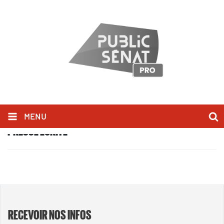
MENU
PRESSE ÉCRITE
RECEVOIR NOS INFOS